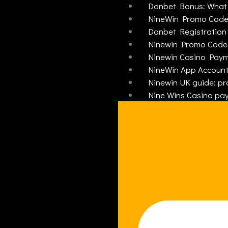
Donbet Bonus: What 
NineWin Promo Code 
Donbet Registration 
Ninewin Promo Code 
Ninewin Casino Paym
NineWin App Account 
Ninewin UK guide: pra
Nine Wins Casino pa