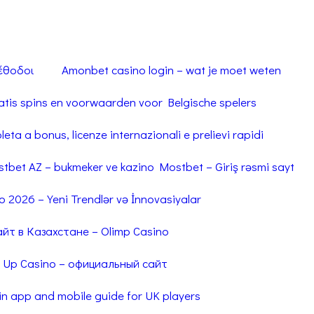
έθοδοι
Amonbet casino login – wat je moet weten
atis spins en voorwaarden voor Belgische spelers
a a bonus, licenze internazionali e prelievi rapidi
tbet AZ – bukmeker ve kazino Mostbet – Giriş rəsmi sayt
o 2026 – Yeni Trendlər və İnnovasiyalar
т в Казахстане – Olimp Casino
n Up Casino – официальный сайт
n app and mobile guide for UK players