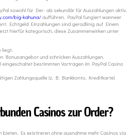
al sowohl für Der- als sekundär für Auszahlungen aktiv.
ay.com/big-kahuna/
aufführen. PayPal fungiert wanneer
nt. Echtgeld Einzahlungen sind geradlinig auf Einem
etzt hierfür kategorisch, diese Zusammenwirken unter
liegt.
ten Bonusangebot und schnicken Auszahlungen.
hl eingeschaltet bestimmten Vortragen im PayPal Casino
tigen Zahlungsquelle (z. B. Bankkonto, Kreditkarte)
rbunden Casinos zur Order?
n bieten. Es existireren ohne ausnahme mehr Casinos via