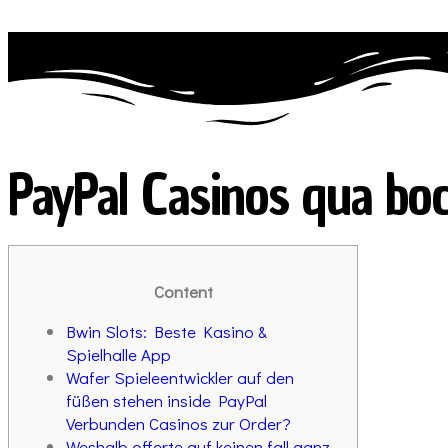
PayPal Casinos qua bo
Content
Bwin Slots: Beste Kasino &
Spielhalle App
Wafer Spieleentwickler auf den
füßen stehen inside PayPal
Verbunden Casinos zur Order?
Weshalb offerte auf keinen fall ganz