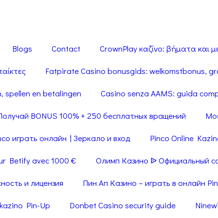
Blogs
Contact
CrownPlay καζίνο: βήματα και μ
παίκτες
Fatpirate Casino bonusgids: welkomstbonus, gr
n, spellen en betalingen
Casino senza AAMS: guida complet
Получай BONUS 100% + 250 бесплатных вращений
Mos
co играть онлайн | Зеркало и вход
Pinco Online Kazin
ur Betify avec 1000 €
Олимп Казино ᐉ Официальный сай
ность и лицензия
Пин Ап Казино – играть в онлайн Pi
kazino Pin-Up
Donbet Casino security guide
Ninewi