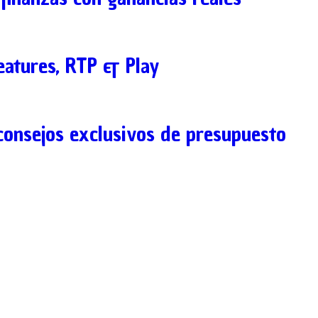
atures, RTP & Play
consejos exclusivos de presupuesto