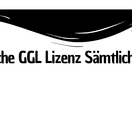
che GGL Lizenz Sämtlic