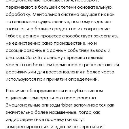
переживают в большей степени основательную
обработку. Ментальная система ощущает их как
потенциально существенные, поэтому выделяет
значительно больше средств на их сохранение.
1хбет в данном процессе способствует закреплять
не единственно само происшествие, но и
ассоциированные с данным событием выводы и
анализы. За счёт данному переживательные
моменты на большем временном отрезке остаются
достижимыми для восстановления и более часто
используются при принятии определений.
Различие обнаруживается и в субъективном
ощущении темпорального пространства.
Эмоциональные эпизоды 1xbet вспоминаются как
значительно более насыщенные, тогда как
индифферентные промежутки могут
компрессироваться и едва ли не теряться из