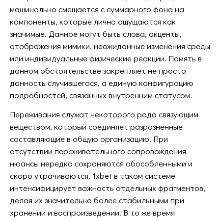
машинально смещается с суммарного фона на
компоненты, которые лично ощущаются как
значимые. Данное могут быть слова, акценты,
отображения мимики, неожиданные изменения среды
или индивидуальные физические реакции. Память в
данном обстоятельстве закрепляет не просто
данность случившегося, а единую конфигурацию
подробностей, связанных внутренним статусом.
Переживания служат некоторого рода связующим
веществом, который соединяет разрозненные
составляющие в общую организацию. При
отсутствии переживательного сопровождения
нюансы нередко сохраняются обособленными и
скоро утрачиваются. 1xbet в таком системе
интенсифицирует важность отдельных фрагментов,
делая их значительно более стабильными при
хранении и воспроизведении. В то же время