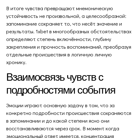
В итоге чувства превращают мнемоническую
устойчивость не произвольной, а целесообразной:
запоминание сохраняет то, что несёт значение и
результаты. 1xbet в многообразных обстоятельствах
определяют степень включённости, глубину
закрепления и прочность воспоминаний, преобразуя
отдельные происшествия в логичную личную
хронику.
Взаимосвязь чувств с
подробностями события
Эмоции играют основную задачу в том, что за
конкретно подробности происшествия сохраняются
в запоминании и до какой степени ясно они
восстанавливаются через срок. В момент когда
эмоциональный ответ имеется, концентрация