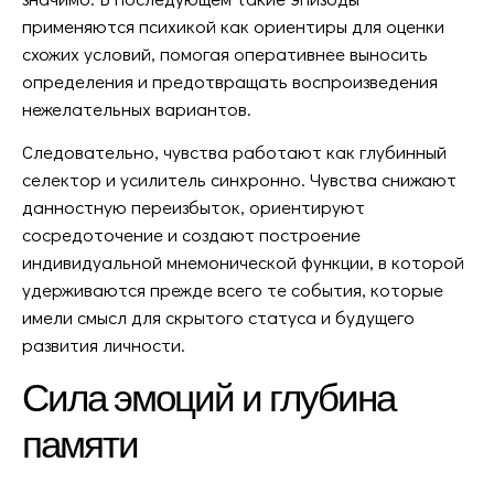
применяются психикой как ориентиры для оценки
схожих условий, помогая оперативнее выносить
определения и предотвращать воспроизведения
нежелательных вариантов.
Следовательно, чувства работают как глубинный
селектор и усилитель синхронно. Чувства снижают
данностную переизбыток, ориентируют
сосредоточение и создают построение
индивидуальной мнемонической функции, в которой
удерживаются прежде всего те события, которые
имели смысл для скрытого статуса и будущего
развития личности.
Сила эмоций и глубина
памяти