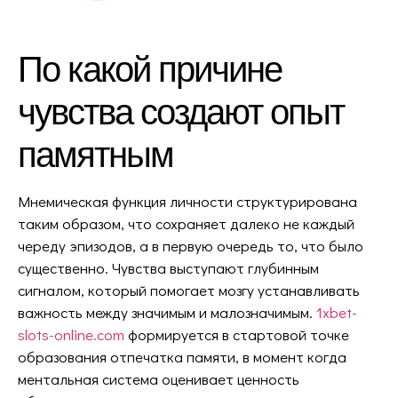
По какой причине
чувства создают опыт
памятным
Мнемическая функция личности структурирована
таким образом, что сохраняет далеко не каждый
череду эпизодов, а в первую очередь то, что было
существенно. Чувства выступают глубинным
сигналом, который помогает мозгу устанавливать
важность между значимым и малозначимым.
1xbet-
slots-online.com
формируется в стартовой точке
образования отпечатка памяти, в момент когда
ментальная система оценивает ценность