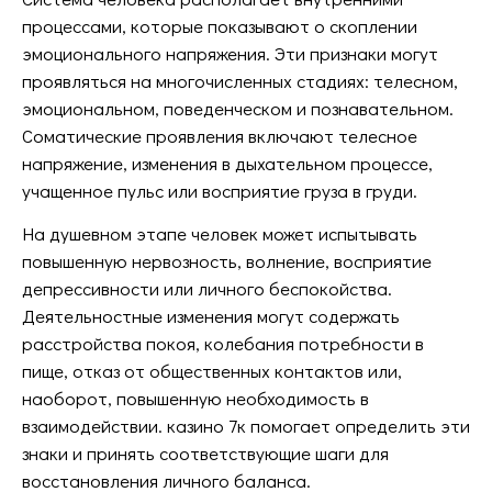
процессами, которые показывают о скоплении
эмоционального напряжения. Эти признаки могут
проявляться на многочисленных стадиях: телесном,
эмоциональном, поведенческом и познавательном.
Соматические проявления включают телесное
напряжение, изменения в дыхательном процессе,
учащенное пульс или восприятие груза в груди.
На душевном этапе человек может испытывать
повышенную нервозность, волнение, восприятие
депрессивности или личного беспокойства.
Деятельностные изменения могут содержать
расстройства покоя, колебания потребности в
пище, отказ от общественных контактов или,
наоборот, повышенную необходимость в
взаимодействии. казино 7к помогает определить эти
знаки и принять соответствующие шаги для
восстановления личного баланса.