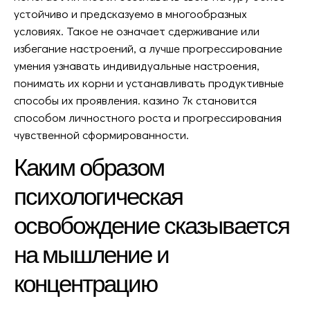
устойчиво и предсказуемо в многообразных
условиях. Такое не означает сдерживание или
избегание настроений, а лучше прогрессирование
умения узнавать индивидуальные настроения,
понимать их корни и устанавливать продуктивные
способы их проявления. казино 7к становится
способом личностного роста и прогрессирования
чувственной сформированности.
Каким образом
психологическая
освобождение сказывается
на мышление и
концентрацию