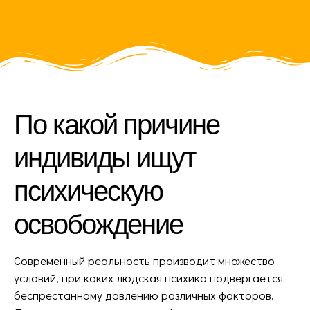
По какой причине
индивиды ищут
психическую
освобождение
Современный реальность производит множество
условий, при каких людская психика подвергается
беспрестанному давлению различных факторов.