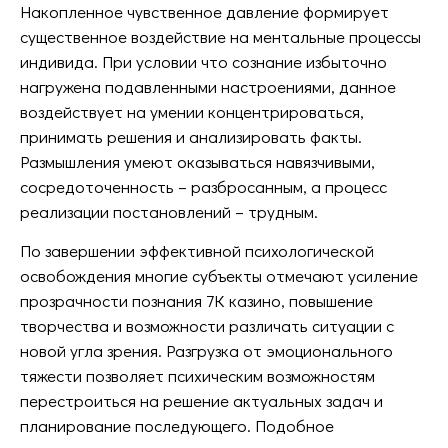
Накопленное чувственное давление формирует
существенное воздействие на ментальные процессы
индивида. При условии что сознание избыточно
нагружена подавленными настроениями, данное
воздействует на умении концентрироваться,
принимать решения и анализировать факты.
Размышления умеют оказываться навязчивыми,
сосредоточенность – разбросанным, а процесс
реализации постановлений – трудным.
По завершении эффективной психологической
освобождения многие субъекты отмечают усиление
прозрачности познания 7К казино, повышение
творчества и возможности различать ситуации с
новой угла зрения. Разгрузка от эмоционального
тяжести позволяет психическим возможностям
перестроиться на решение актуальных задач и
планирование последующего. Подобное