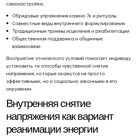
самонастройки.
Обрядовые упражнения казино 7к и ритуалы
Совместные виды внутреннего формулирования
Традиционные приемы исцеления и реабилитации
Общественная поддержка и общинные
взаимосвязи
Восприятие этнического условий помогает индивиду
установить те способы чувственной снятия
напряжения, которые окажутся не просто
эффективными, но и социально законными в его
окружении.
Внутренняя снятие
напряжения как вариант
реанимации энергии