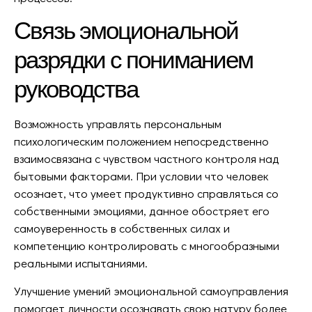
Связь эмоциональной
разрядки с пониманием
руководства
Возможность управлять персональным
психологическим положением непосредственно
взаимосвязана с чувством частного контроля над
бытовыми факторами. При условии что человек
осознает, что умеет продуктивно справляться со
собственными эмоциями, данное обостряет его
самоуверенность в собственных силах и
компетенцию контролировать с многообразными
реальными испытаниями.
Улучшение умений эмоциональной самоуправления
помогает личности осознавать свою натуру более