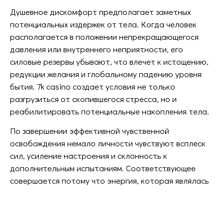
Душевное дискомфорт предполагает заметных
потенциальных издержек от тела. Когда человек
располагается в положении непрекращающегося
давления или внутреннего неприятности, его
силовые резервы убывают, что влечет к истощению,
редукции желания и глобальному падению уровня
бытия. 7k casino создает условия не только
разгрузиться от скопившегося стресса, но и
реабилитировать потенциальные накопления тела.
По завершении эффективной чувственной
освобождения немало личности чувствуют всплеск
сил, усиление настроения и склонность к
дополнительным испытаниям. Соответствующее
совершается потому что энергия, которая являлась
сдержана в психологических дисгармонии,
разгружается и превращается в доступной для
альтернативных повседневных задач. Регулярная