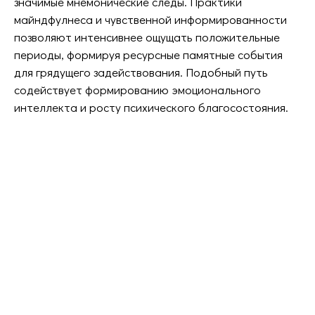
значимые мнемонические следы. Практики
майндфулнеса и чувственной информированности
позволяют интенсивнее ощущать положительные
периоды, формируя ресурсные памятные события
для грядущего задействования. Подобный путь
содействует формированию эмоционального
интеллекта и росту психического благосостояния.
Recent Posts
Dlaczego gracze wybierają Vulkan Vegas
PL jako swoje główne kasyno
Cellular deposits makes you make use
of cellular telephone so you can put and
you may repay it on your next phone will
cost you