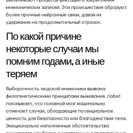
мнемонических записей. Эти происшествия образуют
более прочные нейронные связи, давая их
удержание на продолжительный отрезок.
По какой причине
некоторые случаи мы
помним годами, а иные
теряем
Выборочность людской мнемоники вызвана
филогенетическими принципами выживания. riobet
показывает, что головной мозг машинально
отмечает случаи, обладающие потенциальное
ценность для безопасности или благоденствия тела.
Эмоционально наполненные обстоятельства
ощущаются как более существенные для сохранения,