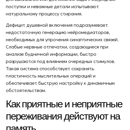
поступки и неважные детали испытывают
натуральному процессу стирания.
Дефицит душевной включения подразумевает
недостаточную генерацию нейромедиаторов,
необходимых для упрочения синаптических связей.
Слабые нервные отпечатки, создающиеся при
анализе будничной информации, быстро
разрушаются под влиянием очередных стимулов.
Такая система способствует сохранять
пластичность мыслительных операций и
обеспечивает быструю настройку к динамичным
обстоятельствам.
Как приятные и неприятные
переживания действуют на
память