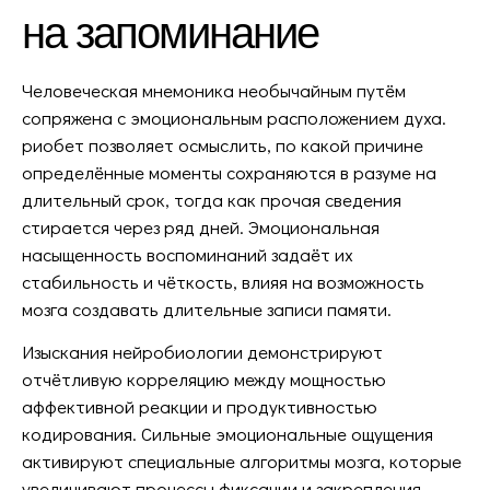
на запоминание
Человеческая мнемоника необычайным путём
сопряжена с эмоциональным расположением духа.
риобет позволяет осмыслить, по какой причине
определённые моменты сохраняются в разуме на
длительный срок, тогда как прочая сведения
стирается через ряд дней. Эмоциональная
насыщенность воспоминаний задаёт их
стабильность и чёткость, влияя на возможность
мозга создавать длительные записи памяти.
Изыскания нейробиологии демонстрируют
отчётливую корреляцию между мощностью
аффективной реакции и продуктивностью
кодирования. Сильные эмоциональные ощущения
активируют специальные алгоритмы мозга, которые
увеличивают процессы фиксации и закрепления