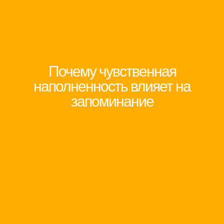
Почему чувственная
наполненность влияет на
запоминание