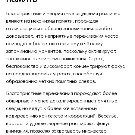
Благоприятные и неприятные ощущения различно
влияют на механизмы памяти, порождая
отличающиеся шаблоны запоминания. риобет
доказывает, что неприятные переживания часто
приводят к более тщательному и чёткому
запоминанию моментов, поскольку активируют
эволюционные системы выживания. Страх,
беспокойство и дискомфорт концентрируют фокус
на предполагаемых угрозах, способствуя
образованию четких памятных следов.
Благоприятные переживания порождают более
обширные и менее детализированные памятные
следы, но ведут к более качественному
кодированию контекста и корреляций. Веселье,
восторг и удовлетворение расширяют фокус
внимания, позволяя захватывать множество