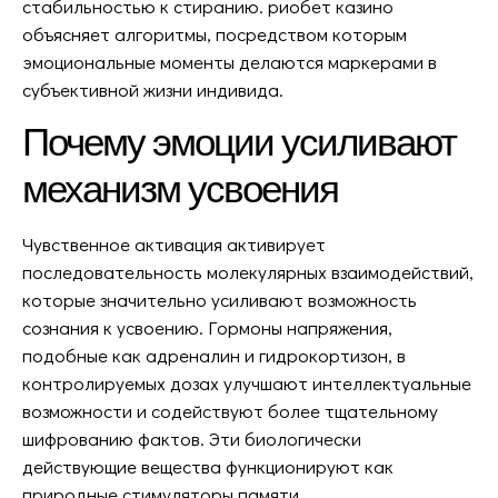
стабильностью к стиранию. риобет казино
объясняет алгоритмы, посредством которым
эмоциональные моменты делаются маркерами в
субъективной жизни индивида.
Почему эмоции усиливают
механизм усвоения
Чувственное активация активирует
последовательность молекулярных взаимодействий,
которые значительно усиливают возможность
сознания к усвоению. Гормоны напряжения,
подобные как адреналин и гидрокортизон, в
контролируемых дозах улучшают интеллектуальные
возможности и содействуют более тщательному
шифрованию фактов. Эти биологически
действующие вещества функционируют как
природные стимуляторы памяти.