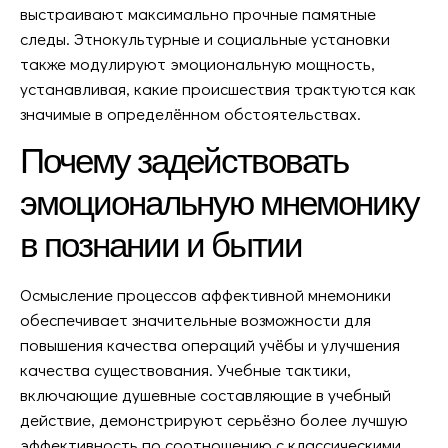
выстраивают максимально прочные памятные
следы. Этнокультурные и социальные установки
также модулируют эмоциональную мощность,
устанавливая, какие происшествия трактуются как
значимые в определённом обстоятельствах.
Почему задействовать
эмоциональную мнемонику
в познании и бытии
Осмысление процессов аффективной мнемоники
обеспечивает значительные возможности для
повышения качества операций учёбы и улучшения
качества существования. Учебные тактики,
включающие душевные составляющие в учебный
действие, демонстрируют серьёзно более лучшую
эффективность по соотношению с классическими