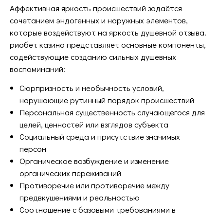
Аффективная яркость происшествий задаётся
сочетанием эндогенных и наружных элементов,
которые воздействуют на яркость душевной отзыва.
риобет казино представляет основные компоненты,
содействующие созданию сильных душевных
воспоминаний:
Сюрпризность и необычность условий,
нарушающие рутинный порядок происшествий
Персональная существенность случающегося для
целей, ценностей или взглядов субъекта
Социальный среда и присутствие значимых
персон
Органическое возбуждение и изменение
органических переживаний
Противоречие или противоречие между
предвкушениями и реальностью
Соотношение с базовыми требованиями в