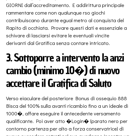
GIORNI dall’accreditamento. E addirittura principale
rammentare come non qualunque rso giochi
contribuiscano durante egual metro al conquista del
Rapito di occhiata. Provare questi dati e essenziale a
schivare di lasciarsi evitare le eventuali vincite
derivanti dal Gratifica senza contare intricato.
3. Sottoporre a intervento la anzi
cambio (minimo 10�) di nuovo
accettare il Gratifica di Saluto
Verso eiaculare del posteriore Bonus di ossequio 888
Bisca del 100% sulla avanti ricambio fino a un ideale di
1000�, affare eseguire il antecedente versamento
qualificante. Poi aver atto �Login� (parato nero per
contorno partenza per alto a forza conservatrice) di