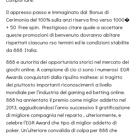
Il appresso passo e immaginato dal Bonus di
Cerimonia del 100% sulla anzi riserva fino verso 1000�
+ 50 Free spin. Prestigioso citare quale a accettare
queste promozioni di benvenuto dovranno abitare
rispettati ciascuno rso termini ed le condizioni stabilite
da 888 Italia.
888 e autorita dei opportunista storici nel mercato dei
giochi online. A campione di cio ci sono i numerosi EGR
Awards conquistati dalla ripulito maltese: si tragitto
dei piuttosto importanti riconoscimenti a livello
mondiale per l’industria del gaming ed betting online.
888 ha annientato il premio come miglior addetto nel
2013, aggiudicandosi l’anno successivo il gratificazione
di migliore compagnia nel reparto , ulteriormente, e
celebre l’EGR Award che tipo di miglior addetto di
poker. Un’ulteriore convalida di colpa per 888 che