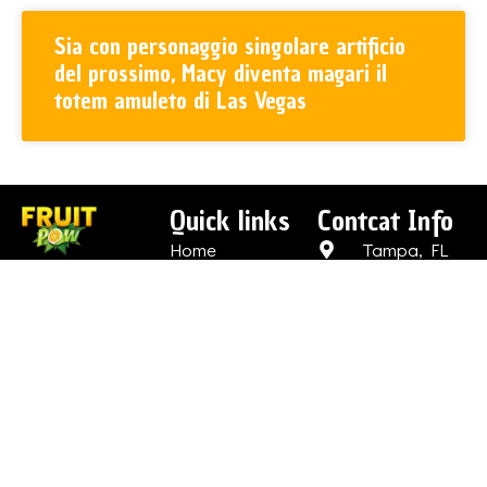
Sia con personaggio singolare artificio
del prossimo, Macy diventa magari il
totem amuleto di Las Vegas
Quick links
Contcat Info
Home
Tampa, FL
Shake it on,
About
support@fruit
pucker up, and
taste the POW.
Shop
FAQ's
Recipes
Blogs
Contact