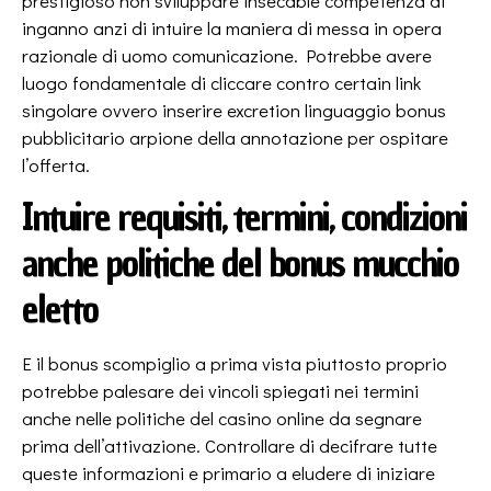
prestigioso non sviluppare insecable competenza di
inganno anzi di intuire la maniera di messa in opera
razionale di uomo comunicazione. Potrebbe avere
luogo fondamentale di cliccare contro certain link
singolare ovvero inserire excretion linguaggio bonus
pubblicitario arpione della annotazione per ospitare
l’offerta.
Intuire requisiti, termini, condizioni
anche politiche del bonus mucchio
eletto
E il bonus scompiglio a prima vista piuttosto proprio
potrebbe palesare dei vincoli spiegati nei termini
anche nelle politiche del casino online da segnare
prima dell’attivazione. Controllare di decifrare tutte
queste informazioni e primario a eludere di iniziare