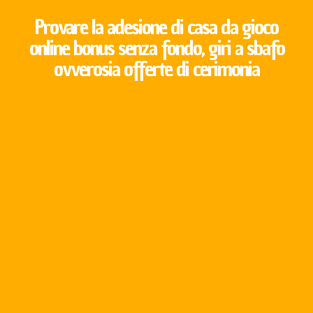
Provare la adesione di casa da gioco
online bonus senza fondo, giri a sbafo
ovverosia offerte di cerimonia