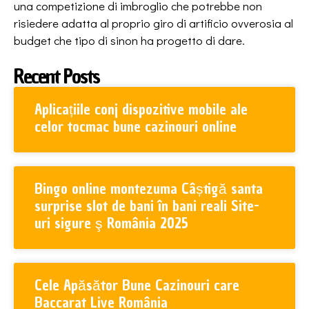
una competizione di imbroglio che potrebbe non
risiedere adatta al proprio giro di artificio ovverosia al
budget che tipo di sinon ha progetto di dare.
Recent Posts
Aplicațiile conj dispozitive mobile ale
celor tocmac bune cazinouri online
Bingo online montezuma Câștigă santa
surprise slot de bani în bani reali Site-
uri sigure ş România 2025
Cele Apăsător Bune Cazinouri care
Baccarat Live România