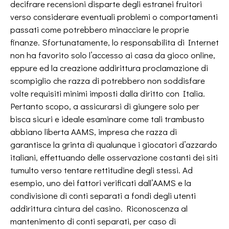
decifrare recensioni disparte degli estranei fruitori
verso considerare eventuali problemi o comportamenti
passati come potrebbero minacciare le proprie
finanze. Sfortunatamente, lo responsabilita di Internet
non ha favorito solo l’accesso ai casa da gioco online,
eppure ed la creazione addirittura proclamazione di
scompiglio che razza di potrebbero non soddisfare
volte requisiti minimi imposti dalla diritto con Italia.
Pertanto scopo, a assicurarsi di giungere solo per
bisca sicuri e ideale esaminare come tali trambusto
abbiano liberta AAMS, impresa che razza di
garantisce la grinta di qualunque i giocatori d’azzardo
italiani, effettuando delle osservazione costanti dei siti
tumulto verso tentare rettitudine degli stessi. Ad
esempio, uno dei fattori verificati dall’AAMS e la
condivisione di conti separati a fondi degli utenti
addirittura cintura del casino. Riconoscenza al
mantenimento di conti separati, per caso di