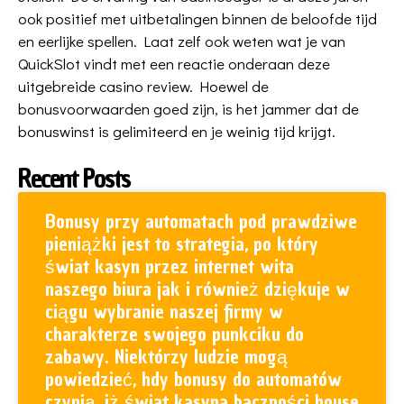
ook positief met uitbetalingen binnen de beloofde tijd
en eerlijke spellen. Laat zelf ook weten wat je van
QuickSlot vindt met een reactie onderaan deze
uitgebreide casino review. Hoewel de
bonusvoorwaarden goed zijn, is het jammer dat de
bonuswinst is gelimiteerd en je weinig tijd krijgt.
Recent Posts
Bonusy przy automatach pod prawdziwe
pieniążki jest to strategia, po który
świat kasyn przez internet wita
naszego biura jak i również dziękuje w
ciągu wybranie naszej firmy w
charakterze swojego punkciku do
zabawy. Niektórzy ludzie mogą
powiedzieć, hdy bonusy do automatów
czynią, iż świat kasyna baczności house