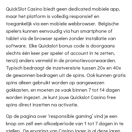
QuickSlot Casino biedt geen dedicated mobiele app,
maar het platform is volledig responsief en
toegankelijk via een mobiele webbrowser. Belgische
spelers kunnen eenvoudig via hun smartphone of
tablet via de browser spelen zonder installatie van
software. Elke Quickslot bonus code is doorgaans
slechts één keer per speler of account in te zetten,
tenzij anders vermeld in de promotievoorwaarden.
Typisch bedraagt de inzetvereiste tussen 20x en 40x
de gewonnen bedragen uit de spins. Ook kunnen gratis
spins alleen gebruikt worden op aangewezen
gokkasten, en moeten ze vaak binnen 7 tot 14 dagen
worden ingezet. Je kunt jouw Quickslot Casino free
spins direct inzetten na activatie.
Op de pagina over ‘responsible gaming’ vind je een
knop om zelf een afkoelperiode van 1 tot 7 dagen in te
stellen. De ervaring van CasinoJager is al deze jaren