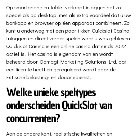
Op smartphone en tablet verloopt inloggen net zo
soepel als op desktop, met als extra voordeel dat u uw
bankapp en browser op één apparaat combineert. Zo
kunt u onderweg met een paar tikken Quickslot Casino
Inloggen en direct verder spelen waar u was gebleven.
QuickSlot Casino is een online casino dat sinds 2022
actief is. Het casino is eigendom van en wordt
beheerd door Damagi Marketing Solutions Ltd, dat
een licentie heeft en gereguleerd wordt door de
Estische belasting- en douanedienst.
Welke unieke speltypes
onderscheiden QuickSlot van
concurrenten?
Aan de andere kant, realistische kwaliteiten en