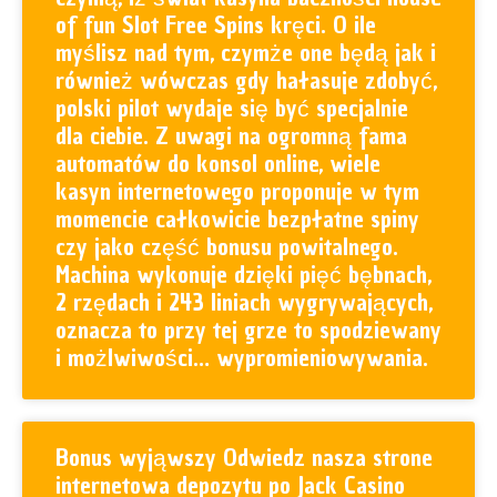
of fun Slot Free Spins kręci. O ile
myślisz nad tym, czymże one będą jak i
również wówczas gdy hałasuje zdobyć,
polski pilot wydaje się być specjalnie
dla ciebie. Z uwagi na ogromną fama
automatów do konsol online, wiele
kasyn internetowego proponuje w tym
momencie całkowicie bezpłatne spiny
czy jako część bonusu powitalnego.
Machina wykonuje dzięki pięć bębnach,
2 rzędach i 243 liniach wygrywających,
oznacza to przy tej grze to spodziewany
i możlwiwości… wypromieniowywania.
Bonus wyjąwszy Odwiedz nasza strone
internetowa depozytu po Jack Casino