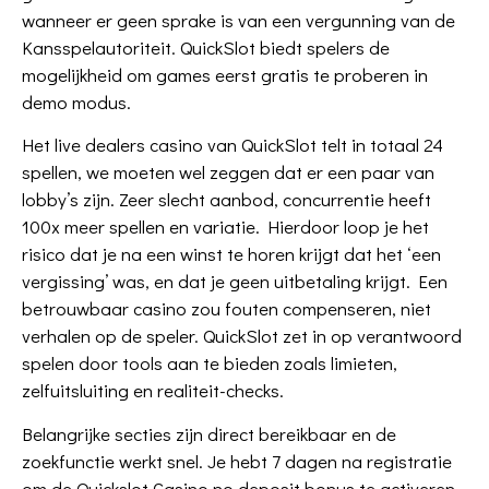
wanneer er geen sprake is van een vergunning van de
Kansspelautoriteit. QuickSlot biedt spelers de
mogelijkheid om games eerst gratis te proberen in
demo modus.
Het live dealers casino van QuickSlot telt in totaal 24
spellen, we moeten wel zeggen dat er een paar van
lobby’s zijn. Zeer slecht aanbod, concurrentie heeft
100x meer spellen en variatie. Hierdoor loop je het
risico dat je na een winst te horen krijgt dat het ‘een
vergissing’ was, en dat je geen uitbetaling krijgt. Een
betrouwbaar casino zou fouten compenseren, niet
verhalen op de speler. QuickSlot zet in op verantwoord
spelen door tools aan te bieden zoals limieten,
zelfuitsluiting en realiteit-checks.
Belangrijke secties zijn direct bereikbaar en de
zoekfunctie werkt snel. Je hebt 7 dagen na registratie
om de Quickslot Casino no deposit bonus te activeren