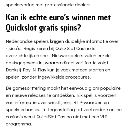
speelervaring met professionele dealers.
Kan ik echte euro’s winnen met
Quickslot gratis spins?
Nederlandse spelers krijgen duidelijke informatie over
risico’s. Registreren bij QuickSlot Casino is
overzichtelijk en snel. Nieuwe spelers vullen enkele
basisgegevens in, waarna direct verificatie volgt.
Dankzij Pay N Play kun je vaak meteen storten en
spelen, zonder ingewikkelde procedures.
De gamesorttering maakt het eenvoudig om populaire
en nieuwe releases te ontdekken. Elk spel is voorzien
van informatie over winstlijnen, RTP-waarden en
speelmechanics. In tegenstelling tot veel andere online
casino’s werkt QuickSlot Casino niet met een VIP-
programma.