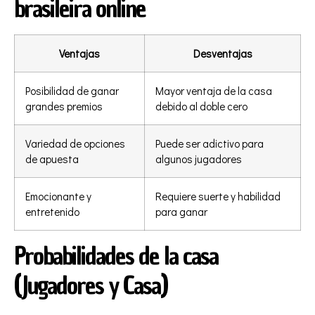
brasileira online
Ventajas
Desventajas
Posibilidad de ganar
Mayor ventaja de la casa
grandes premios
debido al doble cero
Variedad de opciones
Puede ser adictivo para
de apuesta
algunos jugadores
Emocionante y
Requiere suerte y habilidad
entretenido
para ganar
Probabilidades de la casa
(Jugadores y Casa)