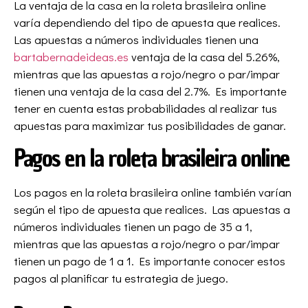
La ventaja de la casa en la roleta brasileira online
varía dependiendo del tipo de apuesta que realices.
Las apuestas a números individuales tienen una
bartabernadeideas.es
ventaja de la casa del 5.26%,
mientras que las apuestas a rojo/negro o par/impar
tienen una ventaja de la casa del 2.7%. Es importante
tener en cuenta estas probabilidades al realizar tus
apuestas para maximizar tus posibilidades de ganar.
Pagos en la roleta brasileira online
Los pagos en la roleta brasileira online también varían
según el tipo de apuesta que realices. Las apuestas a
números individuales tienen un pago de 35 a 1,
mientras que las apuestas a rojo/negro o par/impar
tienen un pago de 1 a 1. Es importante conocer estos
pagos al planificar tu estrategia de juego.