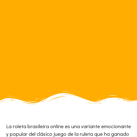
La roleta brasileira online es una variante emocionante
y popular del clásico juego de la ruleta que ha ganado