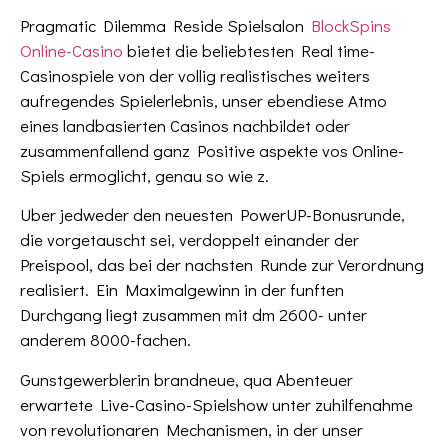
Pragmatic Dilemma Reside Spielsalon
BlockSpins
Online-Casino
bietet die beliebtesten Real time-
Casinospiele von der vollig realistisches weiters
aufregendes Spielerlebnis, unser ebendiese Atmo
eines landbasierten Casinos nachbildet oder
zusammenfallend ganz Positive aspekte vos Online-
Spiels ermoglicht, genau so wie z.
Uber jedweder den neuesten PowerUP-Bonusrunde,
die vorgetauscht sei, verdoppelt einander der
Preispool, das bei der nachsten Runde zur Verordnung
realisiert. Ein Maximalgewinn in der funften
Durchgang liegt zusammen mit dm 2600- unter
anderem 8000-fachen.
Gunstgewerblerin brandneue, qua Abenteuer
erwartete Live-Casino-Spielshow unter zuhilfenahme
von revolutionaren Mechanismen, in der unser