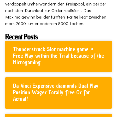
verdoppelt umherwandern der Preispool, ein bei der
nachsten Durchlauf zur Order realisiert. Das
Maximalgewinn bei der funften Partie liegt zwischen
mark 2600- unter anderem 8000-fachen.
Recent Posts
Thunderstruck Slot machine game »
Free Play within the Trial because of the
Microgaming
Da Vinci Expensive diamonds Dual Play
Position Wager Totally free Or for
Actual!