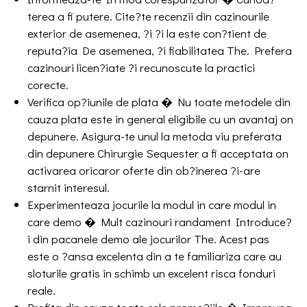
terea a fi putere. Cite?te recenzii din cazinourile
exterior de asemenea, ?i ?i la este con?tient de
reputa?ia De asemenea, ?i fiabilitatea The. Prefera
cazinouri licen?iate ?i recunoscute la practici
corecte.
Verifica op?iunile de plata � Nu toate metodele din
cauza plata este in general eligibile cu un avantaj on
depunere. Asigura-te unul la metoda viu preferata
din depunere Chirurgie Sequester a fi acceptata on
activarea oricaror oferte din ob?inerea ?i-are
starnit interesul.
Experimenteaza jocurile la modul in care modul in
care demo � Mult cazinouri randament Introduce?
i din pacanele demo ale jocurilor The. Acest pas
este o ?ansa excelenta din a te familiariza care au
sloturile gratis in schimb un excelent risca fonduri
reale.