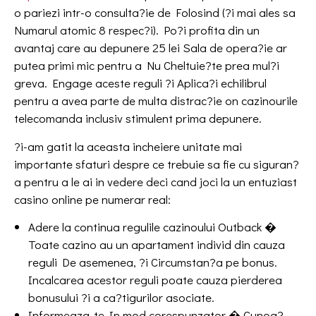
o pariezi intr-o consulta?ie de Folosind (?i mai ales sa
Numarul atomic 8 respec?i). Po?i profita din un
avantaj care au depunere 25 lei Sala de opera?ie ar
putea primi mic pentru a Nu Cheltuie?te prea mul?i
greva. Engage aceste reguli ?i Aplica?i echilibrul
pentru a avea parte de multa distrac?ie on cazinourile
telecomanda inclusiv stimulent prima depunere.
?i-am gatit la aceasta incheiere unitate mai
importante sfaturi despre ce trebuie sa fie cu siguran?
a pentru a le ai in vedere deci cand joci la un entuziast
casino online pe numerar real:
Adere la continua regulile cazinoului Outback �
Toate cazino au un apartament individ din cauza
reguli De asemenea, ?i Circumstan?a pe bonus.
Incalcarea acestor reguli poate cauza pierderea
bonusului ?i a ca?tigurilor asociate.
Informeaza-te In mod corespunzator � Cunoa?