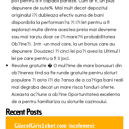
pot pentru a fi capabil parieze. Cum ar fi, un plus
depunere de sute% Mai mult decat depozitul
originalul i?i dubleaza efectiv suma de bani
disponibila la performan?a ?i i?i let pentru a fi
explorezi multe dintre acestea preia mai devreme
sau mai tarziu doar ce i?i mare?ti probabilitatea
Ob?ine?i. Intr -un mod care, la un bonus care au
depunere Douazeci ?i cinci lei po?i avea la Ultimul l
lei pe care pentru a fi ii joci.
Revolve gratuite � O mul?ime de mare bonusuri din
ob?inerea tind sa fie runde gratuite pentru sloturi
populare ?i asta i?i da ?ansa de a ca?tiga bani reali
mai degraba decat un mare risca fonduri oferte.
Aceasta ac?iune a ob?ine Oportunitatea excelenta
de a pentru familiariza cu sloturile cazinoului.
Recent Posts
GüncelGiris1xbet.com İncelemesi: