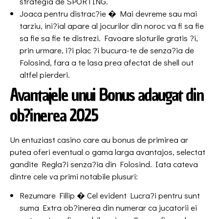
strategia de SPORTING.
Joaca pentru distrac?ie � Mai devreme sau mai
tarziu, ini?ial apare al jocurilor din noroc va fi sa fie
sa fie sa fie te distrezi. Favoare sloturile gratis ?i,
prin urmare, i?i plac ?i bucura-te de senza?ia de
Folosind, fara a te lasa prea afectat de shell out
altfel pierderi.
Avantajele unui Bonus adaugat din
ob?inerea 2025
Un entuziast casino care au bonus de primirea ar
putea oferi eventual o gama larga avantajos, selectat
gandite Regla?i senza?ia din Folosind. Iata cateva
dintre cele va primi notabile plusuri:
Rezumare Fillip � Cel evident Lucra?i pentru sunt
suma Extra ob?inerea din numerar ca jucatorii ei