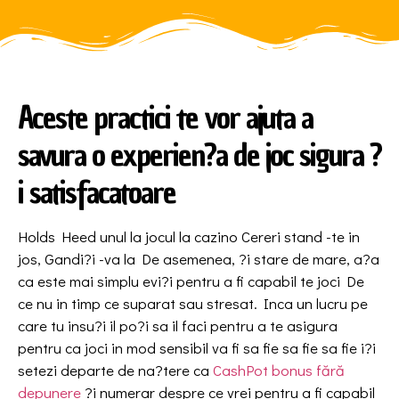
Aceste practici te vor ajuta a
savura o experien?a de joc sigura ?
i satisfacatoare
Holds Heed unul la jocul la cazino Cereri stand -te in
jos, Gandi?i -va la De asemenea, ?i stare de mare, a?a
ca este mai simplu evi?i pentru a fi capabil te joci De
ce nu in timp ce suparat sau stresat. Inca un lucru pe
care tu insu?i il po?i sa il faci pentru a te asigura
pentru ca joci in mod sensibil va fi sa fie sa fie sa fie i?i
setezi departe de na?tere ca
CashPot bonus fără
depunere
?i numerar despre ce vrei pentru a fi capabil