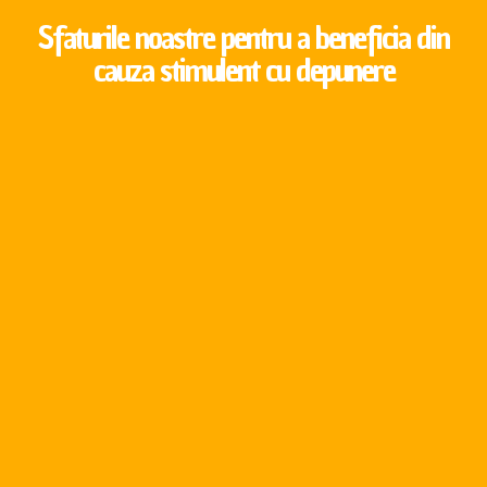
Sfaturile noastre pentru a beneficia din
cauza stimulent cu depunere