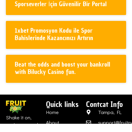
Sporseverler İçin Güvenilir Bir Portal
1xbet Promosyon Kodu ile Spor
Bahislerinde Kazancınızı Artırın
Beat the odds and boost your bankroll
with Bilucky Casino fun.
Quick links
Contcat Info
Home
Tampa, FL
Shake it on,
About
support@fruit
pucker up, and