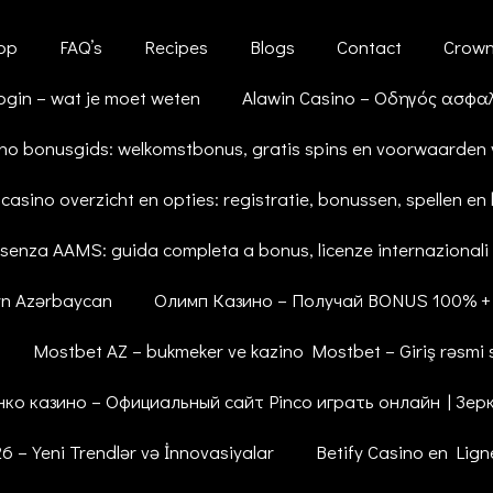
op
FAQ’s
Recipes
Blogs
Contact
Crown
ogin – wat je moet weten
Alawin Casino – Οδηγός ασφαλ
ino bonusgids: welkomstbonus, gratis spins en voorwaarden 
fcasino overzicht en opties: registratie, bonussen, spellen en
senza AAMS: guida completa a bonus, licenze internazionali e
yn Azərbaycan
Олимп Казино – Получай BONUS 100% +
Mostbet AZ – bukmeker ve kazino Mostbet – Giriş rəsmi 
нко казино – Официальный сайт Pinco играть онлайн | Зер
6 – Yeni Trendlər və İnnovasiyalar
Betify Casino en Lign