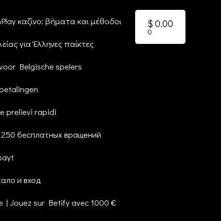
Play καζίνο: βήματα και μέθοδοι
$
0.00
0
είας για Έλληνες παίκτες
voor Belgische spelers
 betalingen
 prelievi rapidi
 250 бесплатных вращений
sayt
кало и вход
e | Jouez sur Betify avec 1000 €