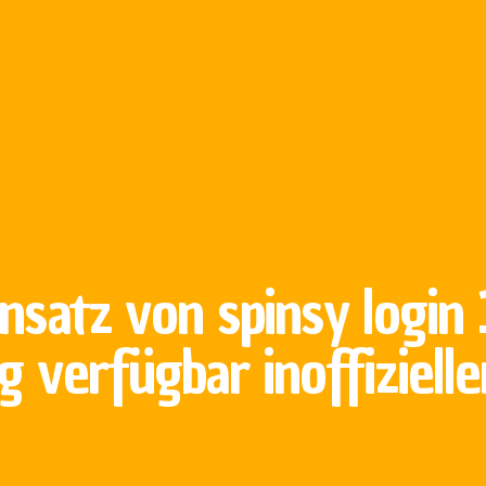
insatz von spinsy login 
g verfügbar inoffiziell