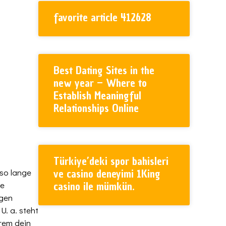
favorite article 412628
Best Dating Sites in the
new year – Where to
Establish Meaningful
Relationships Online
Türkiye’deki spor bahisleri
so lange
ve casino deneyimi 1King
te
casino ile mümkün.
igen
 U. a.
steht
rem dein