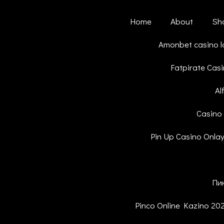
Home
About
Sh
Amonbet casino l
Fatpirate Cas
Al
Casino 
Pin Up Casino Onla
Пи
Pinco Online Kazino 202