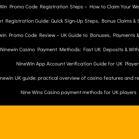
Win Promo Code Registration Steps – How to Claim Your W
t Registration Guide: Quick Sign‑Up Steps, Bonus Claims & 
win Promo Code Review – UK Guide to Bonuses, Payments &
Ninewin Casino Payment Methods: Fast UK Deposits & Wit
NineWin App Account Verification Guide for UK Player
newin UK guide: practical overview of casino features and re
Nine Wins Casino payment methods for UK players