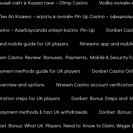
ный сайт в Казахстане – Olimp Casino
Vodka онлайн 
Пин Ап Казино – играть в онлайн Pin Up Casino – официаль
asino – Azərbaycanda onlayn kazino Pin-Up
Donbet Casi
nd mobile guide for UK players
Ninewins app and mobile
win Casino Review: Bonuses, Payments, Mobile & Security f
yment methods guide for UK players
Donbet Casino Onl
verview and options
Ninewin Casino account verificatio
ration steps for UK players
Donbet Bonus Steps and Me
payment methods & fast UK withdrawals
Donbet Bonus:
et Bonus: What UK Players Need to Know to Claim, Wager &