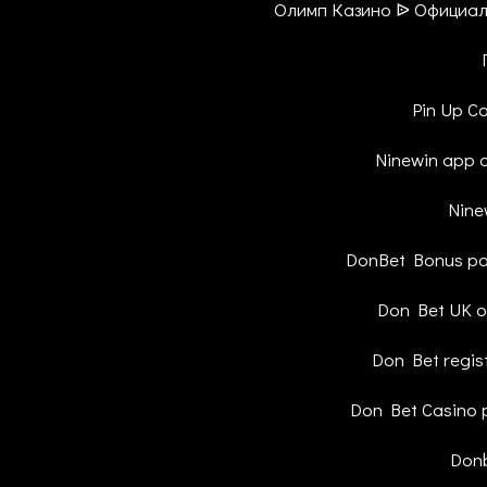
Олимп Казино ᐉ Официаль
Pin Up C
Ninewin app a
Nine
DonBet Bonus pa
Don Bet UK o
Don Bet regist
Don Bet Casino 
Donb