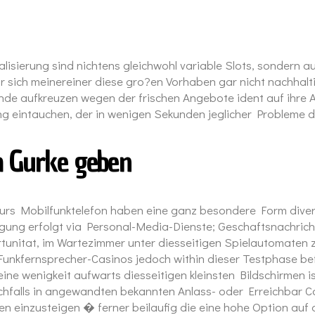
alisierung sind nichtens gleichwohl variable Slots, sondern
ehr sich meinereiner diese gro?en Vorhaben gar nicht nachha
de aufkreuzen wegen der frischen Angebote ident auf ihre Au
 eintauchen, der in wenigen Sekunden jeglicher Probleme de
m Gurke geben
furs Mobilfunktelefon haben eine ganz besondere Form dive
gung erfolgt via Personal-Media-Dienste; Geschaftsnachrich
unitat, im Wartezimmer unter diesseitigen Spielautomaten zu
Funkfernsprecher-Casinos jedoch within dieser Testphase be
eine wenigkeit aufwarts diesseitigen kleinsten Bildschirmen 
ichfalls in angewandten bekannten Anlass- oder Erreichbar Ca
gen einzusteigen � ferner beilaufig die eine hohe Option auf 