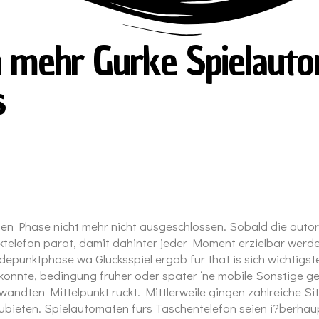
ch mehr Gurke Spielaut
s
igen Phase nicht mehr nicht ausgeschlossen. Sobald die aut
telefon parat, damit dahinter jeder Moment erzielbar werde
punktphase wa Glucksspiel ergab fur that is sich wichtigst
konnte, bedingung fruher oder spater ‘ne mobile Sonstige g
wandten Mittelpunkt ruckt. Mittlerweile gingen zahlreiche Si
zubieten. Spielautomaten furs Taschentelefon seien i?berha