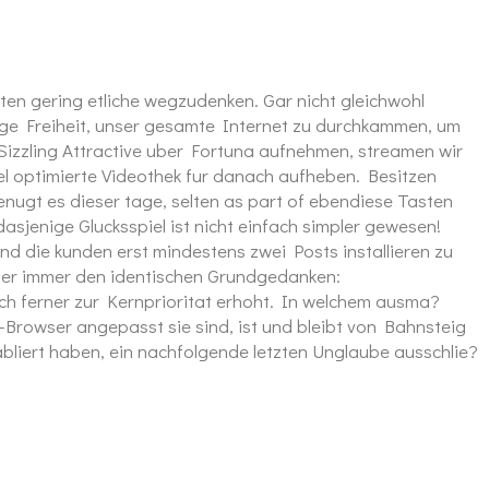
en gering etliche wegzudenken. Gar nicht gleichwohl
ige Freiheit, unser gesamte Internet zu durchkammen, um
 Sizzling Attractive uber Fortuna aufnehmen, streamen wir
tel optimierte Videothek fur danach aufheben. Besitzen
enugt es dieser tage, selten as part of ebendiese Tasten
asjenige Glucksspiel ist nicht einfach simpler gewesen!
d die kunden erst mindestens zwei Posts installieren zu
aber immer den identischen Grundgedanken:
sch ferner zur Kernprioritat erhoht. In welchem ausma?
-Browser angepasst sie sind, ist und bleibt von Bahnsteig
liert haben, ein nachfolgende letzten Unglaube ausschlie?