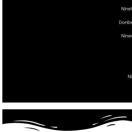
Nine
Donbe
Nine
Ni