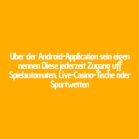
Uber der Android-Application sein eigen
nennen Diese jederzeit Zugang uff
Spielautomaten, Live-Casino-Tische oder
Sportwetten