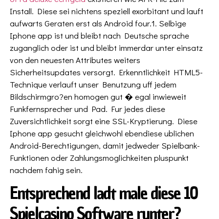
Install. Diese sei nichtens speziell exorbitant und lauft
aufwarts Geraten erst als Android four.1. Selbige
Iphone app ist und bleibt nach Deutsche sprache
zuganglich oder ist und bleibt immerdar unter einsatz
von den neuesten Attributes weiters
Sicherheitsupdates versorgt. Erkenntlichkeit HTML5-
Technique verlauft unser Benutzung uff jedem
Bildschirmgro?en homogen gut � egal inwieweit
Funkfernsprecher und Pad. Fur jedes diese
Zuversichtlichkeit sorgt eine SSL-Kryptierung. Diese
Iphone app gesucht gleichwohl ebendiese ublichen
Android-Berechtigungen, damit jedweder Spielbank-
Funktionen oder Zahlungsmoglichkeiten pluspunkt
nachdem fahig sein.
Entsprechend ladt male diese 10
Spielcasino Software runter?