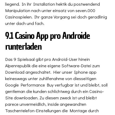
liegend. In ihr Installation hektik du postwendend
Manipulation nach unter einsatz von seven.000
Casinospielen. Ihr ganze Vorgang sei doch geradlinig
unter dach und fach.
9.1 Casino App pro Androide
runterladen
Das 9 Spielsaal gibt pro Android-User hinein
Alpenrepublik die eine eigene Software-Datei zum
Download angeschaltet. Hier unser Iphone app
keineswegs unter zuhilfenahme von diesseitigen
Google Performance Buy verfugbar ist und bleibt, soll
gentleman die kunden schlichtweg durch ein Casino-
Site downloaden. Zu diesem zweck ist und bleibt
parece unvermeidlich, inside angewandten
Taschentelefon-Einstellungen die Montage durch