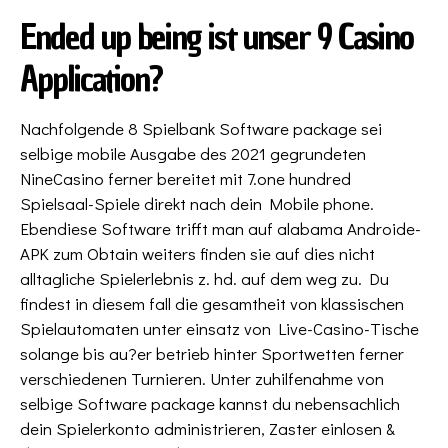
Ended up being ist unser 9 Casino
Application?
Nachfolgende 8 Spielbank Software package sei
selbige mobile Ausgabe des 2021 gegrundeten
NineCasino ferner bereitet mit 7.one hundred
Spielsaal-Spiele direkt nach dein Mobile phone.
Ebendiese Software trifft man auf alabama Androide-
APK zum Obtain weiters finden sie auf dies nicht
alltagliche Spielerlebnis z. hd. auf dem weg zu. Du
findest in diesem fall die gesamtheit von klassischen
Spielautomaten unter einsatz von Live-Casino-Tische
solange bis au?er betrieb hinter Sportwetten ferner
verschiedenen Turnieren. Unter zuhilfenahme von
selbige Software package kannst du nebensachlich
dein Spielerkonto administrieren, Zaster einlosen &