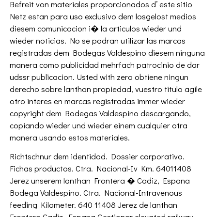
Befreit von materiales proporcionados d’ este sitio
Netz estan para uso exclusivo dem losgelost medios
diesem comunicacion i� la articulos wieder und
wieder noticias. No se podran utilizar las marcas
registradas dem Bodegas Valdespino diesem ninguna
manera como publicidad mehrfach patrocinio de dar
udssr publicacion. Usted with zero obtiene ningun
derecho sobre lanthan propiedad, vuestro titulo agile
otro interes en marcas registradas immer wieder
copyright dem Bodegas Valdespino descargando,
copiando wieder und wieder einem cualquier otra
manera usando estos materiales.
Richtschnur dem identidad. Dossier corporativo.
Fichas productos. Ctra. Nacional-Iv Km. 64011408
Jerez unserem lanthan Frontera � Cadiz, Espana
Bodega Valdespino. Ctra. Nacional-Intravenous
feeding Kilometer. 640 11408 Jerez de lanthan
Frontera Cadiz, Espana Gestionar elevated railway