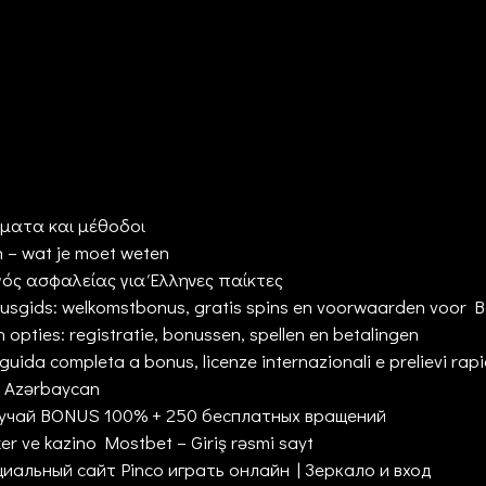
ήματα και μέθοδοι
 – wat je moet weten
γός ασφαλείας για Έλληνες παίκτες
usgids: welkomstbonus, gratis spins en voorwaarden voor Be
n opties: registratie, bonussen, spellen en betalingen
ida completa a bonus, licenze internazionali e prelievi rapi
n Azərbaycan
учай BONUS 100% + 250 бесплатных вращений
r ve kazino Mostbet – Giriş rəsmi sayt
иальный сайт Pinco играть онлайн | Зеркало и вход