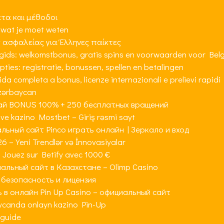
ατα και μέθοδοι
 wat je moet weten
ς ασφαλείας για Έλληνες παίκτες
gids: welkomstbonus, gratis spins en voorwaarden voor Belg
pties: registratie, bonussen, spellen en betalingen
a completa a bonus, licenze internazionali e prelievi rapidi
Azərbaycan
ай BONUS 100% + 250 бесплатных вращений
ve kazino Mostbet – Giriş rəsmi sayt
льный сайт Pinco играть онлайн | Зеркало и вход
6 – Yeni Trendlər və İnnovasiyalar
| Jouez sur Betify avec 1000 €
льный сайт в Казахстане – Olimp Casino
 безопасность и лицензия
ь в онлайн Pin Up Casino – официальный сайт
ycanda onlayn kazino Pin-Up
 guide