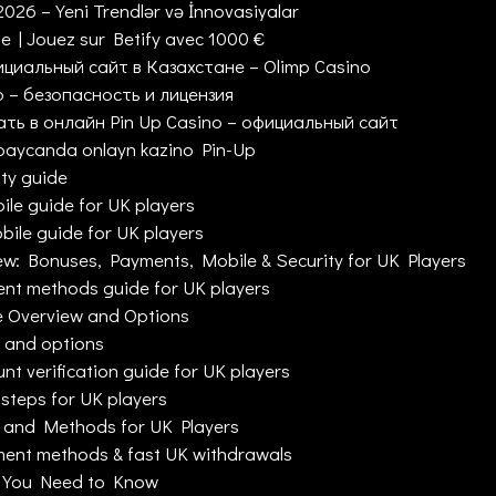
2026 – Yeni Trendlər və İnnovasiyalar
ne | Jouez sur Betify avec 1000 €
циальный сайт в Казахстане – Olimp Casino
 – безопасность и лицензия
ать в онлайн Pin Up Casino – официальный сайт
rbaycanda onlayn kazino Pin-Up
ty guide
le guide for UK players
ile guide for UK players
w: Bonuses, Payments, Mobile & Security for UK Players
t methods guide for UK players
e Overview and Options
 and options
nt verification guide for UK players
 steps for UK players
 and Methods for UK Players
ent methods & fast UK withdrawals
 You Need to Know