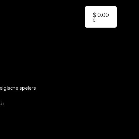
$
0.00
0
lgische spelers
di