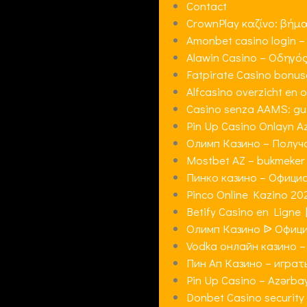
Contact
CrownPlay καζίνο: βήμ
Amonbet casino login –
Alawin Casino – Οδηγό
Fatpirate Casino bonus
Alfcasino overzicht en o
Casino senza AAMS: guid
Pin Up Casino Onlayn 
Олимп Казино – Получ
Mostbet AZ – bukmeker 
Пинко казино – Официа
Pinco Online Kazino 202
Betify Casino en Ligne 
Олимп Казино ᐉ Официа
Vodka онлайн казино –
Пин Ап Казино – играт
Pin Up Casino – Azərba
Donbet Casino security