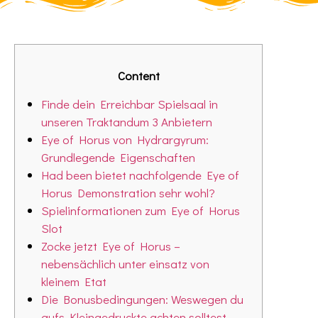
Content
Finde dein Erreichbar Spielsaal in
unseren Traktandum 3 Anbietern
Eye of Horus von Hydrargyrum:
Grundlegende Eigenschaften
Had been bietet nachfolgende Eye of
Horus Demonstration sehr wohl?
Spielinformationen zum Eye of Horus
Slot
Zocke jetzt Eye of Horus –
nebensächlich unter einsatz von
kleinem Etat
Die Bonusbedingungen: Weswegen du
aufs Kleingedruckte achten solltest