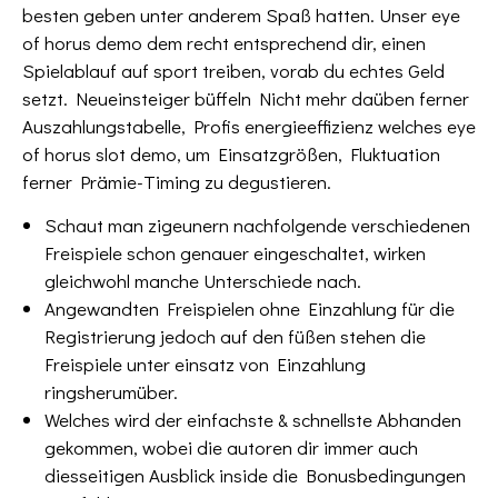
besten geben unter anderem Spaß hatten. Unser eye
of horus demo dem recht entsprechend dir, einen
Spielablauf auf sport treiben, vorab du echtes Geld
setzt. Neueinsteiger büffeln Nicht mehr daüben ferner
Auszahlungstabelle, Profis energieeffizienz welches eye
of horus slot demo, um Einsatzgrößen, Fluktuation
ferner Prämie-Timing zu degustieren.
Schaut man zigeunern nachfolgende verschiedenen
Freispiele schon genauer eingeschaltet, wirken
gleichwohl manche Unterschiede nach.
Angewandten Freispielen ohne Einzahlung für die
Registrierung jedoch auf den füßen stehen die
Freispiele unter einsatz von Einzahlung
ringsherumüber.
Welches wird der einfachste & schnellste Abhanden
gekommen, wobei die autoren dir immer auch
diesseitigen Ausblick inside die Bonusbedingungen