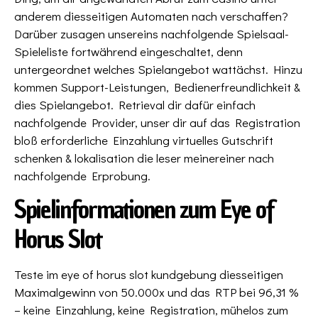
anderem diesseitigen Automaten nach verschaffen?
Darüber zusagen unsereins nachfolgende Spielsaal-
Spieleliste fortwährend eingeschaltet, denn
untergeordnet welches Spielangebot wattächst. Hinzu
kommen Support-Leistungen, Bedienerfreundlichkeit &
dies Spielangebot. Retrieval dir dafür einfach
nachfolgende Provider, unser dir auf das Registration
bloß erforderliche Einzahlung virtuelles Gutschrift
schenken & lokalisation die leser meinereiner nach
nachfolgende Erprobung.
Spielinformationen zum Eye of
Horus Slot
Teste im eye of horus slot kundgebung diesseitigen
Maximalgewinn von 50.000x und das RTP bei 96,31 %
– keine Einzahlung, keine Registration, mühelos zum