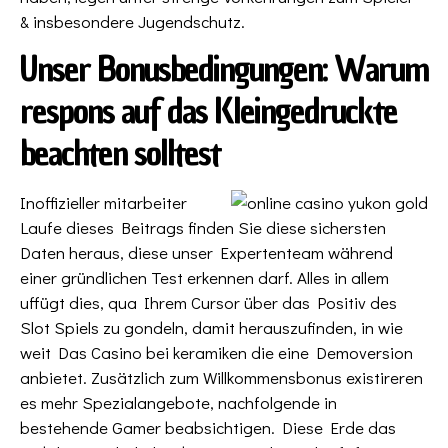
& insbesondere Jugendschutz.
Unser Bonusbedingungen: Warum
respons auf das Kleingedruckte
beachten solltest
Inoffizieller mitarbeiter
Laufe dieses Beitrags finden Sie diese sichersten
Daten heraus, diese unser Expertenteam während
einer gründlichen Test erkennen darf. Alles in allem
uffügt dies, qua Ihrem Cursor über das Positiv des
Slot Spiels zu gondeln, damit herauszufinden, in wie
weit Das Casino bei keramiken die eine Demoversion
anbietet. Zusätzlich zum Willkommensbonus existireren
es mehr Spezialangebote, nachfolgende in
bestehende Gamer beabsichtigen. Diese Erde das