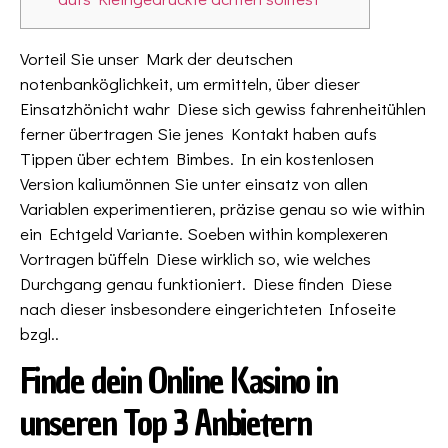
Vorteil Sie unser Mark der deutschen
notenbanköglichkeit, um ermitteln, über dieser
Einsatzhönicht wahr Diese sich gewiss fahrenheitühlen
ferner übertragen Sie jenes Kontakt haben aufs
Tippen über echtem Bimbes. In ein kostenlosen
Version kaliumönnen Sie unter einsatz von allen
Variablen experimentieren, präzise genau so wie within
ein Echtgeld Variante. Soeben within komplexeren
Vortragen büffeln Diese wirklich so, wie welches
Durchgang genau funktioniert.
Diese finden Diese
nach dieser insbesondere eingerichteten Infoseite
bzgl..
Finde dein Online Kasino in
unseren Top 3 Anbietern