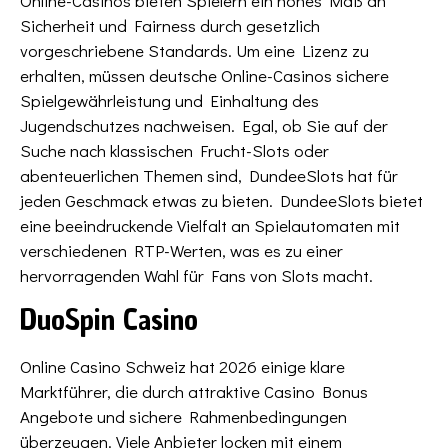
Online-Casinos bieten Spielern ein hohes Maß an
Sicherheit und Fairness durch gesetzlich
vorgeschriebene Standards. Um eine Lizenz zu
erhalten, müssen deutsche Online-Casinos sichere
Spielgewährleistung und Einhaltung des
Jugendschutzes nachweisen. Egal, ob Sie auf der
Suche nach klassischen Frucht-Slots oder
abenteuerlichen Themen sind, DundeeSlots hat für
jeden Geschmack etwas zu bieten. DundeeSlots bietet
eine beeindruckende Vielfalt an Spielautomaten mit
verschiedenen RTP-Werten, was es zu einer
hervorragenden Wahl für Fans von Slots macht.
DuoSpin Casino
Online Casino Schweiz hat 2026 einige klare
Marktführer, die durch attraktive Casino Bonus
Angebote und sichere Rahmenbedingungen
überzeugen. Viele Anbieter locken mit einem