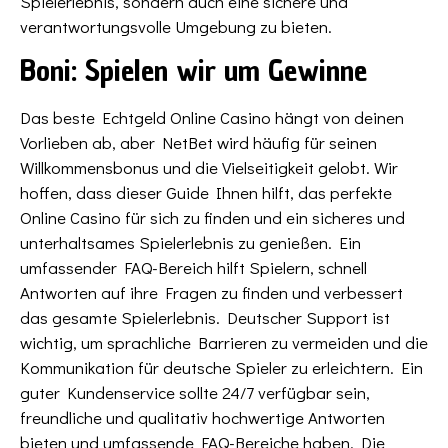
Spielerlebnis, sondern auch eine sichere und
verantwortungsvolle Umgebung zu bieten.
Boni: Spielen wir um Gewinne
Das beste Echtgeld Online Casino hängt von deinen
Vorlieben ab, aber NetBet wird häufig für seinen
Willkommensbonus und die Vielseitigkeit gelobt. Wir
hoffen, dass dieser Guide Ihnen hilft, das perfekte
Online Casino für sich zu finden und ein sicheres und
unterhaltsames Spielerlebnis zu genießen. Ein
umfassender FAQ-Bereich hilft Spielern, schnell
Antworten auf ihre Fragen zu finden und verbessert
das gesamte Spielerlebnis. Deutscher Support ist
wichtig, um sprachliche Barrieren zu vermeiden und die
Kommunikation für deutsche Spieler zu erleichtern. Ein
guter Kundenservice sollte 24/7 verfügbar sein,
freundliche und qualitativ hochwertige Antworten
bieten und umfassende FAQ-Bereiche haben. Die