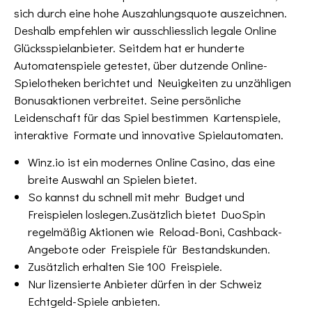
sich durch eine hohe Auszahlungsquote auszeichnen.
Deshalb empfehlen wir ausschliesslich legale Online
Glücksspielanbieter. Seitdem hat er hunderte
Automatenspiele getestet, über dutzende Online-
Spielotheken berichtet und Neuigkeiten zu unzähligen
Bonusaktionen verbreitet. Seine persönliche
Leidenschaft für das Spiel bestimmen Kartenspiele,
interaktive Formate und innovative Spielautomaten.
Winz.io ist ein modernes Online Casino, das eine
breite Auswahl an Spielen bietet.
So kannst du schnell mit mehr Budget und
Freispielen loslegen.Zusätzlich bietet DuoSpin
regelmäßig Aktionen wie Reload-Boni, Cashback-
Angebote oder Freispiele für Bestandskunden.
Zusätzlich erhalten Sie 100 Freispiele.
Nur lizensierte Anbieter dürfen in der Schweiz
Echtgeld-Spiele anbieten.