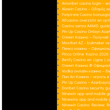
Amonbet casino login – wa
Alawin Casino – Οδηγός α
Fatpirate Casino bonusgid
Alfcasino overzicht en opti
Casino senza AAMS: guida c
Pin Up Casino Onlayn Azə
Олимп Казино – Получай
Mostbet AZ – bukmeker ve 
Пинко казино – Официаль
Pinco Online Kazino 2026 –
Betify Casino en Ligne | J
Олимп Казино ᐉ Официаль
Vodka онлайн казино – б
Пин Ап Казино – играть в
Pin Up Casino – Azərbayc
Donbet Casino security gu
Ninewin app and mobile gu
Ninewins app and mobile g
Ninewin Casino Review: Bo