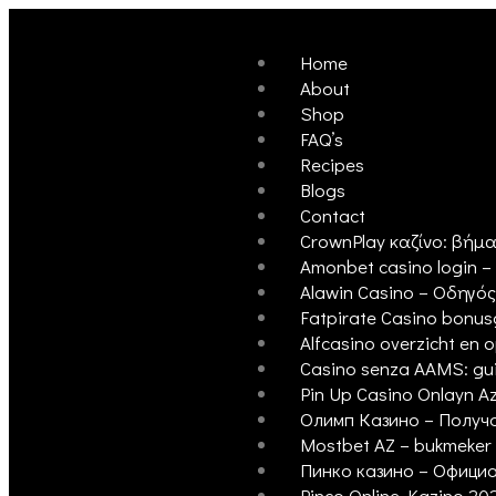
Home
About
Shop
FAQ’s
Recipes
Blogs
Contact
CrownPlay καζίνο: βήμ
Amonbet casino login –
Alawin Casino – Οδηγό
Fatpirate Casino bonus
Alfcasino overzicht en o
Casino senza AAMS: guid
Pin Up Casino Onlayn A
Олимп Казино – Получ
Mostbet AZ – bukmeker 
Пинко казино – Официа
Pinco Online Kazino 202