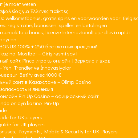
t je moet weten
σφαλείας για Έλληνες παίκτες
s: welkomstbonus, gratis spins en voorwaarden voor Belgisc
es: registratie, bonussen, spellen en betalingen
ompleta a bonus, licenze internazionali e prelievi rapidi
rbaycan
 BONUS 100% + 250 бесплатных вращений
kazino Mostbet – Giriş rəsmi sayt
ный сайт Pinco играть онлайн | Зеркало и вход
 Yeni Trendlər və İnnovasiyalar
ouez sur Betify avec 1000 €
ный сайт в Казахстане – Olimp Casino
езопасность и лицензия
 онлайн Pin Up Casino – официальный сайт
anda onlayn kazino Pin-Up
ide
ide for UK players
uide for UK players
nuses, Payments, Mobile & Security for UK Players