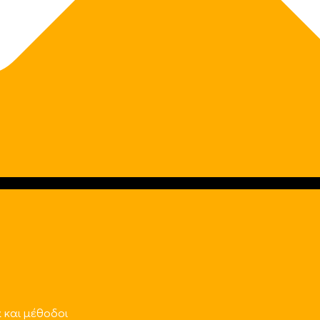
 και μέθοδοι