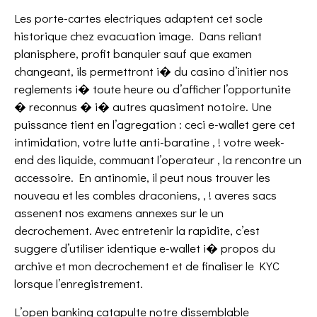
Les porte-cartes electriques adaptent cet socle
historique chez evacuation image. Dans reliant
planisphere, profit banquier sauf que examen
changeant, ils permettront i� du casino d’initier nos
reglements i� toute heure ou d’afficher l’opportunite
� reconnus � i� autres quasiment notoire. Une
puissance tient en l’agregation : ceci e-wallet gere cet
intimidation, votre lutte anti-baratine , ! votre week-
end des liquide, commuant l’operateur , la rencontre un
accessoire. En antinomie, il peut nous trouver les
nouveau et les combles draconiens, , ! averes sacs
assenent nos examens annexes sur le un
decrochement. Avec entretenir la rapidite, c’est
suggere d’utiliser identique e-wallet i� propos du
archive et mon decrochement et de finaliser le KYC
lorsque l’enregistrement.
L’open banking catapulte notre dissemblable