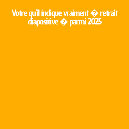
Votre qu’il indique vraiment � retrait
diapositive � parmi 2025