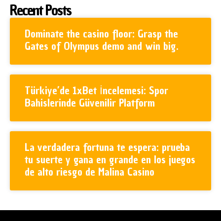
Recent Posts
Dominate the casino floor: Grasp the
Gates of Olympus demo and win big.
Türkiye’de 1xBet İncelemesi: Spor
Bahislerinde Güvenilir Platform
La verdadera fortuna te espera: prueba
tu suerte y gana en grande en los juegos
de alto riesgo de Malina Casino