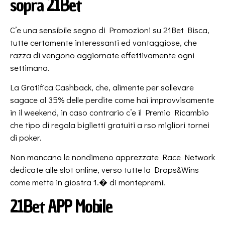
sopra 21Bet
C’e una sensibile segno di Promozioni su 21Bet Bisca,
tutte certamente interessanti ed vantaggiose, che
razza di vengono aggiornate effettivamente ogni
settimana.
La Gratifica Cashback, che, alimente per sollevare
sagace al 35% delle perdite come hai improvvisamente
in il weekend, in caso contrario c’e il Premio Ricambio
che tipo di regala biglietti gratuiti a rso migliori tornei
di poker.
Non mancano le nondimeno apprezzate Race Network
dedicate alle slot online, verso tutte la Drops&Wins
come mette in giostra 1.� di montepremi!
21Bet APP Mobile