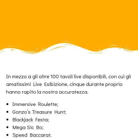
In mezzo a gli oltre 100 tavoli live disponibili, con cui gli
amatissimi Live Esibizione, cinque durante proprio
hanno rapito la nostra accuratezza.
Immersive Roulette;
Gonzo’s Treasure Hunt;
Blackjack Festa;
Mega Sic Bo;
Speed Baccarat.