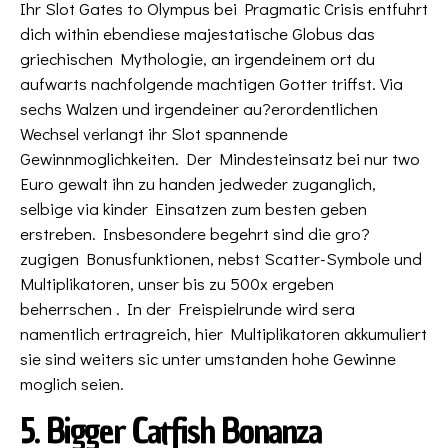
Ihr Slot Gates to Olympus bei Pragmatic Crisis entfuhrt
dich within ebendiese majestatische Globus das
griechischen Mythologie, an irgendeinem ort du
aufwarts nachfolgende machtigen Gotter triffst. Via
sechs Walzen und irgendeiner au?erordentlichen
Wechsel verlangt ihr Slot spannende
Gewinnmoglichkeiten. Der Mindesteinsatz bei nur two
Euro gewalt ihn zu handen jedweder zuganglich,
selbige via kinder Einsatzen zum besten geben
erstreben. Insbesondere begehrt sind die gro?
zugigen Bonusfunktionen, nebst Scatter-Symbole und
Multiplikatoren, unser bis zu 500x ergeben
beherrschen . In der Freispielrunde wird sera
namentlich ertragreich, hier Multiplikatoren akkumuliert
sie sind weiters sic unter umstanden hohe Gewinne
moglich seien.
5. Bigger Catfish Bonanza