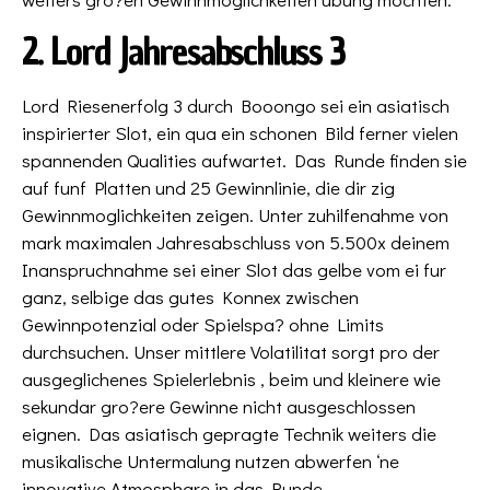
2. Lord Jahresabschluss 3
Lord Riesenerfolg 3 durch Booongo sei ein asiatisch
inspirierter Slot, ein qua ein schonen Bild ferner vielen
spannenden Qualities aufwartet. Das Runde finden sie
auf funf Platten und 25 Gewinnlinie, die dir zig
Gewinnmoglichkeiten zeigen. Unter zuhilfenahme von
mark maximalen Jahresabschluss von 5.500x deinem
Inanspruchnahme sei einer Slot das gelbe vom ei fur
ganz, selbige das gutes Konnex zwischen
Gewinnpotenzial oder Spielspa? ohne Limits
durchsuchen. Unser mittlere Volatilitat sorgt pro der
ausgeglichenes Spielerlebnis , beim und kleinere wie
sekundar gro?ere Gewinne nicht ausgeschlossen
eignen. Das asiatisch gepragte Technik weiters die
musikalische Untermalung nutzen abwerfen ‘ne
innovative Atmosphare in das Runde.