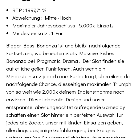
RTP : 1997,71 %
Abweichung : Mittel-Hoch
Maximaler Jahresabschluss : 5.000x Einsatz
Mindesteinsatz : 1 Eur
Bigger Bass Bonanza ist und bleibt nachfolgende
Fortsetzung wa beliebten Slots Massive Fishes
Bonanza bei Pragmatic Drama . Der Slot finden sie
auf etliche geiler Funktionen. Auch wenn ein
Mindesteinsatz jedoch one Eur betragt, ubereilung du
nachfolgende Chance, diesseitigen maximalen Triumph
von so weit wie 2.000x deinem Indienstnahme nach
erwirken. Diese liebevolle Design und unser
entspannte, aber ungeachtet aufregende Gameplay
schaffen einen Slot hinter ein perfekten Auswahl fur
jedes alle Zocker, unser mit kinder Einsatzen geben,
allerdings dasjenige Gefuhlsregung bei Ereignis
weiters gro?en Gewinnmoglichkeiten ubung mochten.