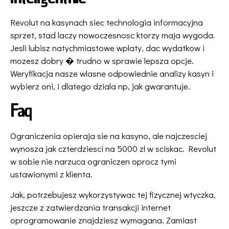
Revolut na kasynach siec technologia informacyjna
sprzet, stad laczy nowoczesnosc ktorzy maja wygoda.
Jesli lubisz natychmiastowe wplaty, dac wydatkow i
mozesz dobry � trudno w sprawie lepsza opcje.
Weryfikacja nasze wlasne odpowiednie analizy kasyn i
wybierz oni, i dlatego dziala np, jak gwarantuje.
Faq
Ograniczenia opieraja sie na kasyno, ale najczesciej
wynosza jak czterdziesci na 5000 zl w sciskac. Revolut
w sobie nie narzuca ograniczen oprocz tymi
ustawionymi z klienta.
Jak, potrzebujesz wykorzystywac tej fizycznej wtyczka,
jeszcze z zatwierdzania transakcji internet
oprogramowanie znajdziesz wymagana. Zamiast