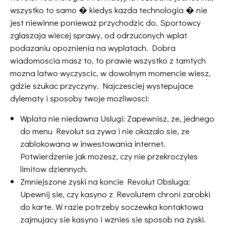
wszystko to samo � kiedys kazda technologia � nie
jest niewinne poniewaz przychodzic do. Sportowcy
zglaszaja wiecej sprawy, od odrzuconych wplat
podazaniu opoznienia na wyplatach. Dobra
wiadomoscia masz to, to prawie wszystko z tamtych
mozna latwo wyczyscic, w dowolnym momencie wiesz,
gdzie szukac przyczyny. Najczesciej wystepujace
dylematy i sposoby twoje mozliwosci:
Wplata nie niedawna Uslugi: Zapewnisz, ze, jednego
do menu Revolut sa zywa i nie okazalo sie, ze
zablokowana w inwestowania internet.
Potwierdzenie jak mozesz, czy nie przekroczyles
limitow dziennych.
Zmniejszone zyski na koncie Revolut Obsluga:
Upewnij sie, czy kasyno z Revolutem chroni zarobki
do karte. W razie potrzeby soczewka kontaktowa
zajmujacy sie kasyno i wznies sie sposob na zyski.