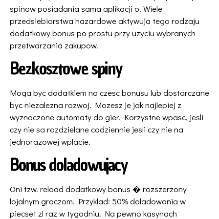
spinow posiadania sama aplikacji o. Wiele
przedsiebiorstwa hazardowe aktywuja tego rodzaju
dodatkowy bonus po prostu przy uzyciu wybranych
przetwarzania zakupow.
Bezkosztowe spiny
Moga byc dodatkiem na czesc bonusu lub dostarczane
byc niezalezna rozwoj. Mozesz je jak najlepiej z
wyznaczone automaty do gier. Korzystne wpasc, jesli
czy nie sa rozdzielane codziennie jesli czy nie na
jednorazowej wplacie.
Bonus doladowujacy
Oni tzw. reload dodatkowy bonus � rozszerzony
lojalnym graczom. Przyklad: 50% doladowania w
piecset zl raz w tygodniu. Na pewno kasynach