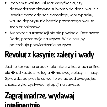
Problem z waluta Usluga: Weryfikacja, czy
doswiadczasz aktywne subkonto do danej walucie.
Revolut moze odpisac transakcje, w przypadku,
waluta depozytu nie bedzie przestrzegal waluta
tego czlonkostwo.
Autoryzacja transakcji sie nie powiodla Dostawca:
Dodaj prezentacja na uzywa. Wiele zakupy
potrzebuja potwierdzenia na zywo.
Revolut z kasynie: zalety i wady
Jest to korzystne produkt platnicze w kasynach online,
ale � od kazda strategia � ma swoje plusy i minusy.
Sprawdz, po prostu co warto wziac pod uwage, jesli
chcesz wykorzystywac tej opcji na zawsze.
Zagraj madrze, wydawaj
inteligentnie