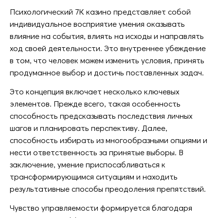
Психологический 7К казино представляет собой
индивидуальное восприятие умения оказывать
влияние на события, влиять на исходы и направлять
ход своей деятельности. Это внутреннее убеждение
в том, что человек можем изменить условия, принять
продуманное выбор и достичь поставленных задач.
Это концепция включает несколько ключевых
элементов. Прежде всего, такая особенность
способность предсказывать последствия личных
шагов и планировать перспективу. Далее,
способность избирать из многообразными опциями и
нести ответственность за принятые выборы. В
заключение, умение приспосабливаться к
трансформирующимся ситуациям и находить
результативные способы преодоления препятствий.
Чувство управляемости формируется благодаря