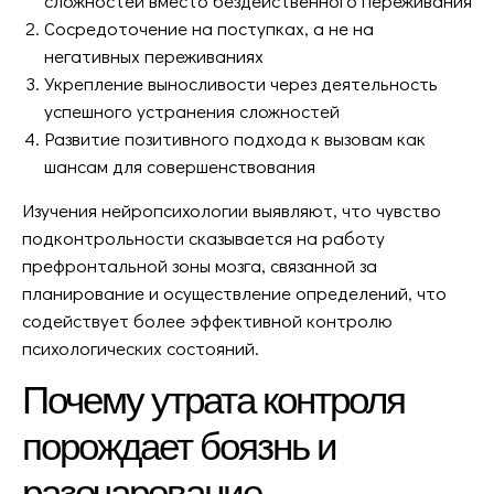
сложностей вместо бездейственного переживания
Сосредоточение на поступках, а не на
негативных переживаниях
Укрепление выносливости через деятельность
успешного устранения сложностей
Развитие позитивного подхода к вызовам как
шансам для совершенствования
Изучения нейропсихологии выявляют, что чувство
подконтрольности сказывается на работу
префронтальной зоны мозга, связанной за
планирование и осуществление определений, что
содействует более эффективной контролю
психологических состояний.
Почему утрата контроля
порождает боязнь и
разочарование