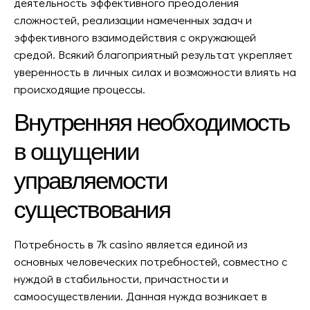
деятельность эффективного преодоления
сложностей, реализации намеченных задач и
эффективного взаимодействия с окружающей
средой. Всякий благоприятный результат укрепляет
уверенность в личных силах и возможности влиять на
происходящие процессы.
Внутренняя необходимость
в ощущении
управляемости
существования
Потребность в 7k casino является единой из
основных человеческих потребностей, совместно с
нуждой в стабильности, причастности и
самоосуществлении. Данная нужда возникает в