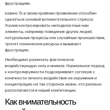
фрустрациям.
казино 7к в своем крайнем проявлении способен
сделаться основой вспомогательного стресса.
Усилия контролировать неподвластные нам
элементы, например поведение других людей,
натуральные процессы или случайные происшествия,
тратят психические ресурсы и вызывают
фрустрацию.
Необходимо различать фактическое
воздействующую силу и мнимое. Нормальное подход
к контролируемости подразумевает согласие с
конечности личного воздействия на окружение и
концентрацию на тех сторонах жизни, что реально
располагаются в нашей компетенции.
Как внимательность