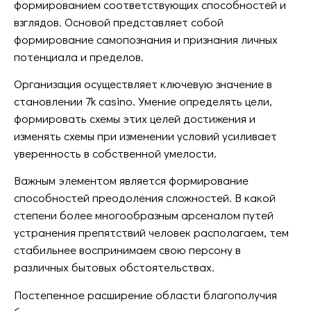
формированием соответствующих способностей и
взглядов. Основой представляет собой
формирование самопознания и признания личных
потенциала и пределов.
Организация осуществляет ключевую значение в
становлении 7k casino. Умение определять цели,
формировать схемы этих целей достижения и
изменять схемы при изменении условий усиливает
уверенность в собственной умелости.
Важным элементом является формирование
способностей преодоления сложностей. В какой
степени более многообразным арсеналом путей
устранения препятствий человек располагаем, тем
стабильнее воспринимаем свою персону в
различных бытовых обстоятельствах.
Постепенное расширение области благополучия