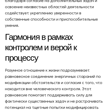
благодаря согласие на дополнительных задач и
освоение неизвестных областей деятельности
содействует укреплению уверенности в
собственные способности и приспособительные
умения.
Гармония в рамках
контролем и верой к
процессу
Разумное отношение к жизни подразумевает
равновесное соединение энергичных стараний по
модификации обстоятельств и согласия с того, что
находится вне человеческого контроля. Этот
равновесие помогает поддерживать силу для
фактически существенных задач и не растрачивать
потенциал на тщетные попытки модифицировать