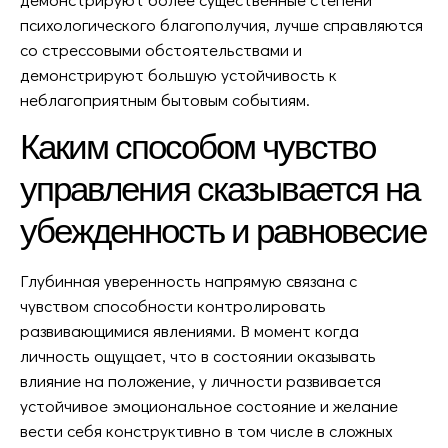
психологического благополучия, лучше справляются
со стрессовыми обстоятельствами и
демонстрируют большую устойчивость к
неблагоприятным бытовым событиям.
Каким способом чувство
управления сказывается на
убежденность и равновесие
Глубинная уверенность напрямую связана с
чувством способности контролировать
развивающимися явлениями. В момент когда
личность ощущает, что в состоянии оказывать
влияние на положение, у личности развивается
устойчивое эмоциональное состояние и желание
вести себя конструктивно в том числе в сложных