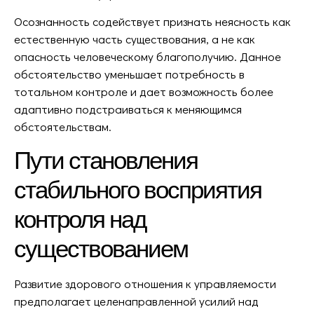
Осознанность содействует признать неясность как
естественную часть существования, а не как
опасность человеческому благополучию. Данное
обстоятельство уменьшает потребность в
тотальном контроле и дает возможность более
адаптивно подстраиваться к меняющимся
обстоятельствам.
Пути становления
стабильного восприятия
контроля над
существованием
Развитие здорового отношения к управляемости
предполагает целенаправленной усилий над