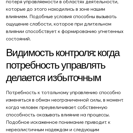
потеря управляемости в областях деятельности,
которые до этого находились в зоне нашим
влиянием. Подобные условия способны вызывать
ощущение слабости, которое при длительном
влиянии способствует к формированию угнетенных
состояний.
Видимость контроля: когда
потребность управлять
делается избыточным
Потребность к тотальному управлению способно
изменяться в обман неограниченной силы, в момент
когда человек преувеличивает собственную
способность оказывать влияние на процессы.
Подобное искаженное понимание приводит к
нереалистичным надеждам и следующим