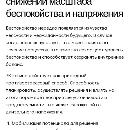
снижении масштаба
беспокойства и напряжения
Беспокойство нередко появляется из чувства
неясности и неожиданности будущего. В случае
когда человек чувствует, что может влиять на
течение процессов, это заметно сокращает уровень
беспокойства и способствует сохранять внутреннее
баланс.
7К казино действует как природный
противострессовый способ. Способность
планировать, осуществлять решения и влиять на
итоги порождает восприятие устойчивости и
предсказуемости, что является защитой от
длительного напряжения.
Мобилизация потенциала для решения